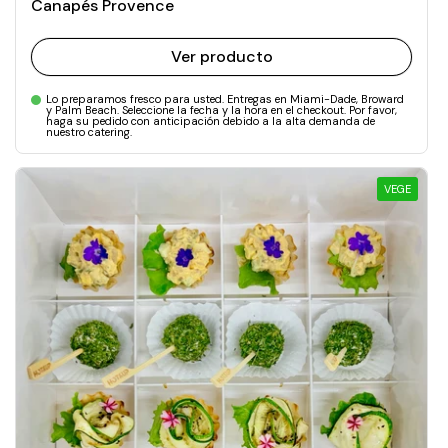
Canapés Provence
Ver producto
Lo preparamos fresco para usted. Entregas en Miami-Dade, Broward
y Palm Beach. Seleccione la fecha y la hora en el checkout. Por favor,
haga su pedido con anticipación debido a la alta demanda de
nuestro catering.
VEGE