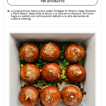
Ver producto
Lo preparamos fresco para usted. Entregas en Miami-Dade, Broward
y Palm Beach. Seleccione la fecha y la hora en el checkout. Por favor,
haga su pedido con anticipación debido a la alta demanda de
nuestro catering.