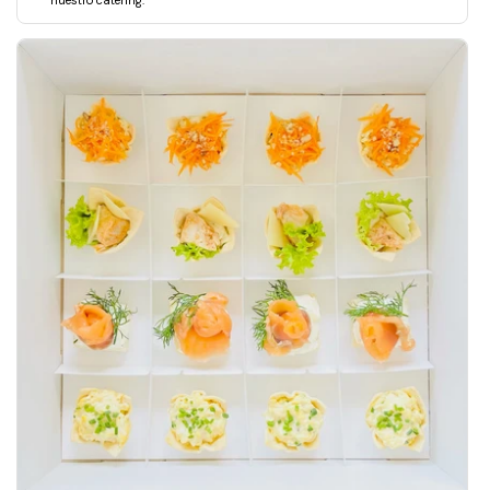
nuestro catering.