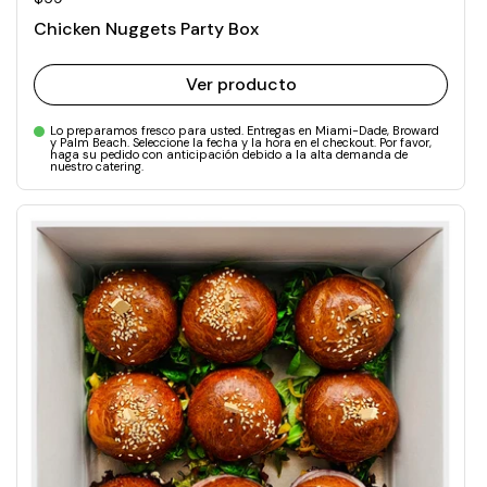
Chicken Nuggets Party Box
Ver producto
Lo preparamos fresco para usted. Entregas en Miami-Dade, Broward
y Palm Beach. Seleccione la fecha y la hora en el checkout. Por favor,
haga su pedido con anticipación debido a la alta demanda de
nuestro catering.