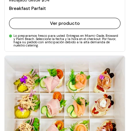
Breakfast Parfait
Ver producto
Lo preparamos fresco para usted. Entregas en Miami-Dade, Broward
y Palm Beach. Seleccione la fecha y la hora en el checkout. Por favor,
haga su pedido con anticipación debido a la alta demanda de
nuestro catering.