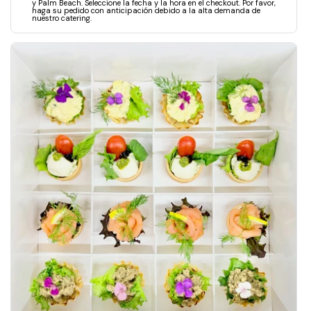
y Palm Beach. Seleccione la fecha y la hora en el checkout. Por favor,
haga su pedido con anticipación debido a la alta demanda de
nuestro catering.