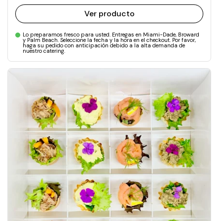
Ver producto
Lo preparamos fresco para usted. Entregas en Miami-Dade, Broward
y Palm Beach. Seleccione la fecha y la hora en el checkout. Por favor,
haga su pedido con anticipación debido a la alta demanda de
nuestro catering.