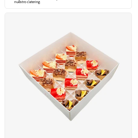
nuestro catering.