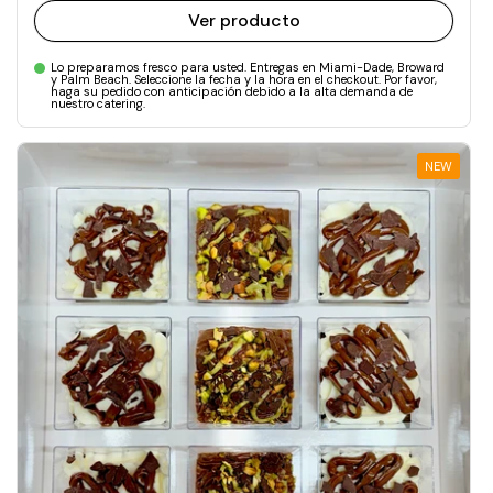
Ver producto
Lo preparamos fresco para usted. Entregas en Miami-Dade, Broward
y Palm Beach. Seleccione la fecha y la hora en el checkout. Por favor,
haga su pedido con anticipación debido a la alta demanda de
nuestro catering.
NEW